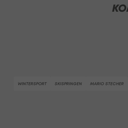
KO
WINTERSPORT
SKISPRINGEN
MARIO STECHER