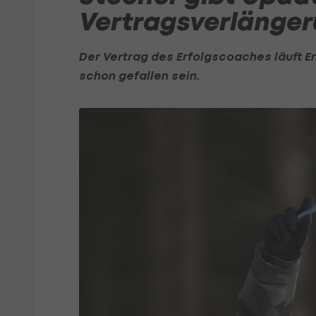
Vertragsverlänger
Der Vertrag des Erfolgscoaches läuft En
schon gefallen sein.