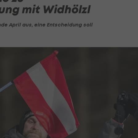
ung mit Widhölzl
de April aus, eine Entscheidung soll