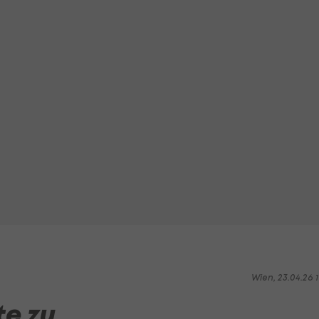
Wien, 23.04.26 1
te zu