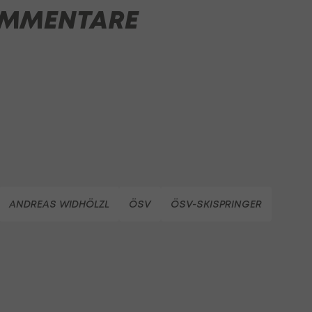
MMENTARE
ANDREAS WIDHÖLZL
ÖSV
ÖSV-SKISPRINGER