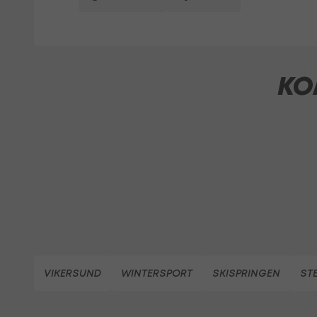
KO
VIKERSUND
WINTERSPORT
SKISPRINGEN
ST