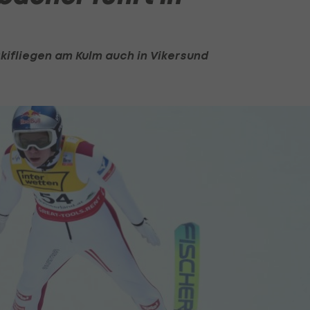
kifliegen am Kulm auch in Vikersund