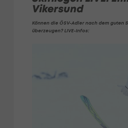
Vikersund
Können die ÖSV-Adler nach dem guten S
überzeugen? LIVE-Infos: