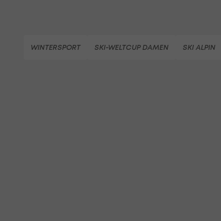
WINTERSPORT
SKI-WELTCUP DAMEN
SKI ALPIN