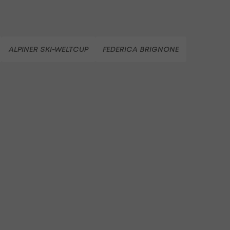
ALPINER SKI-WELTCUP
FEDERICA BRIGNONE