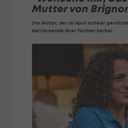
Mutter von Brigno
Die Mutter, der im April schwer gestürz
Karriereende ihrer Tochter herbei.