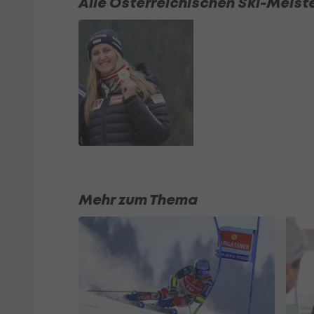
Alle Österreichischen Ski-Meiste
Mehr zum Thema