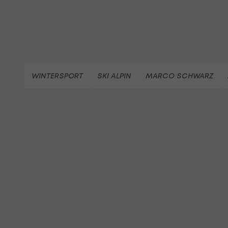
WINTERSPORT
SKI ALPIN
MARCO SCHWARZ