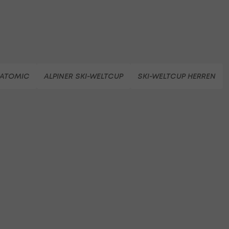
ATOMIC
ALPINER SKI-WELTCUP
SKI-WELTCUP HERREN