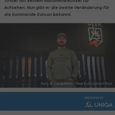
Tiroler mit seinem Nationenwechsel für
Aufsehen. Nun gibt er die zweite Veränderung für
die kommende Saison bekannt.
Foto: © Joerg Mitter / Red Bull Content Pool
PRESENTED BY