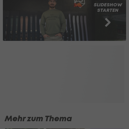
SLIDESHOW
STARTEN
Mehr zum Thema