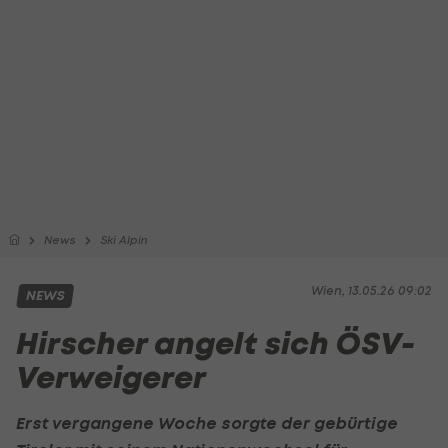
News
Ski Alpin
Wien, 13.05.26 09:02
NEWS
Hirscher angelt sich ÖSV-
Verweigerer
Erst vergangene Woche sorgte der gebürtige