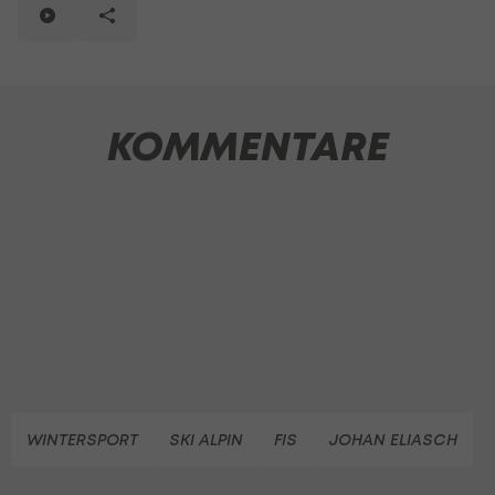
KOMMENTARE
WINTERSPORT
SKI ALPIN
FIS
JOHAN ELIASCH