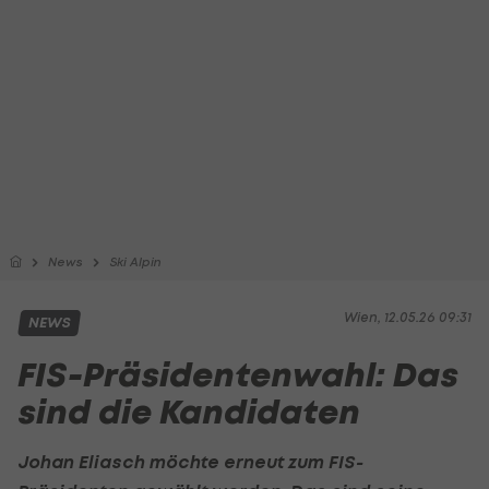
News
Ski Alpin
Wien, 12.05.26 09:31
NEWS
FIS-Präsidentenwahl: Das
sind die Kandidaten
Johan Eliasch möchte erneut zum FIS-