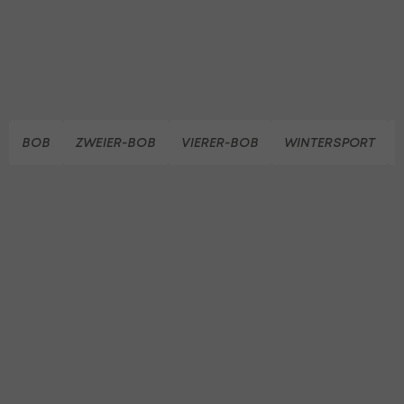
BOB
ZWEIER-BOB
VIERER-BOB
WINTERSPORT