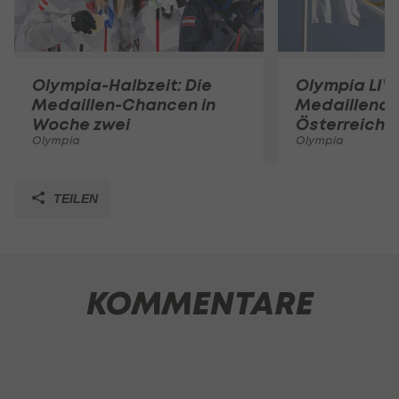
Olympia-Halbzeit: Die
Olympia LIV
Medaillen-Chancen in
Medaillench
Woche zwei
Österreich 
Olympia
Olympia
TEILEN
KOMMENTARE