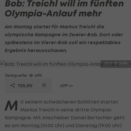
Bob: Treichl will im fünften
Olympia-Anlauf mehr
Am Montag startet für Markus Treichl die
olympische Kampagne im Zweier-Bob. Dort oder
spätestens im Vierer-Bob soll ein respektables
Ergebnis herausschauen.
Foto: © GEPA
Textquelle: © APA
APP >>
TEILEN
M
it seinem schwächeren Schlitten startet
Markus Treichl in seine dritte Olympia-
Kampagne. Mit Anschieber Daniel Bertschler geht
es am Montag (10:00 Uhr) und Dienstag (19:00 Uhr)