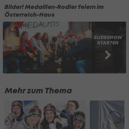
Bilder! Medaillen-Rodler feiern im
Österreich-Haus
SLIDESHOW
STARTEN
Mehr zum Thema