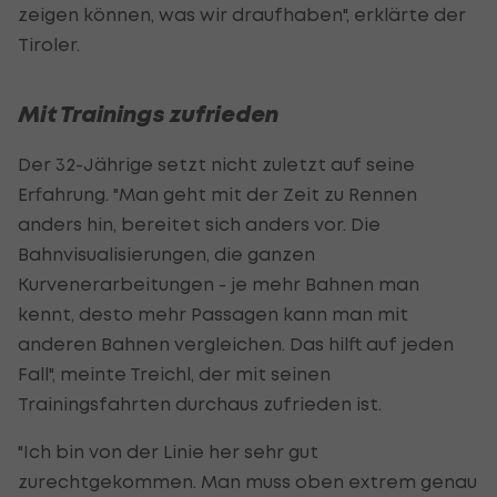
zeigen können, was wir draufhaben", erklärte der
Tiroler.
Mit Trainings zufrieden
Der 32-Jährige setzt nicht zuletzt auf seine
Erfahrung. "Man geht mit der Zeit zu Rennen
anders hin, bereitet sich anders vor. Die
Bahnvisualisierungen, die ganzen
Kurvenerarbeitungen - je mehr Bahnen man
kennt, desto mehr Passagen kann man mit
anderen Bahnen vergleichen. Das hilft auf jeden
Fall", meinte Treichl, der mit seinen
Trainingsfahrten durchaus zufrieden ist.
"Ich bin von der Linie her sehr gut
zurechtgekommen. Man muss oben extrem genau