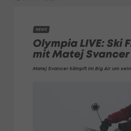
NEWS
Olympia LIVE: Ski F
mit Matej Svancer
Matej Svancer kämpft im Big Air um sein