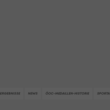
ERGEBNISSE
NEWS
ÖOC-MEDAILLEN-HISTORIE
SPORTA