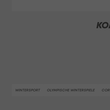
KO
WINTERSPORT
OLYMPISCHE WINTERSPIELE
COR