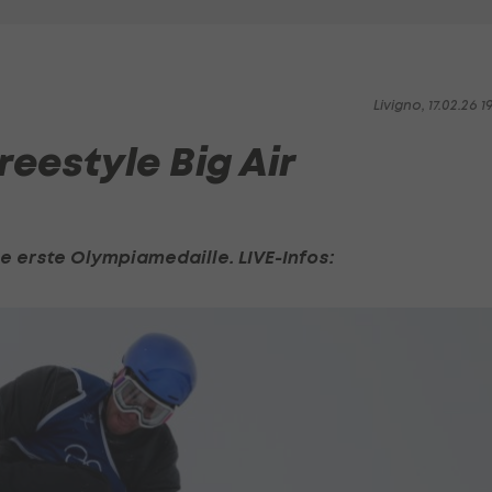
Livigno, 17.02.26 1
reestyle Big Air
e erste Olympiamedaille. LIVE-Infos: