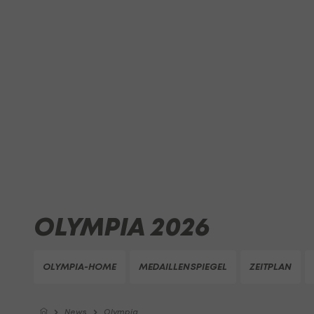
OLYMPIA 2026
OLYMPIA-HOME
MEDAILLENSPIEGEL
ZEITPLAN
News
Olympia