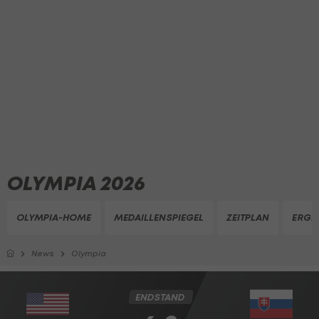
OLYMPIA 2026
OLYMPIA-HOME
MEDAILLENSPIEGEL
ZEITPLAN
ERGE
News
Olympia
ENDSTAND