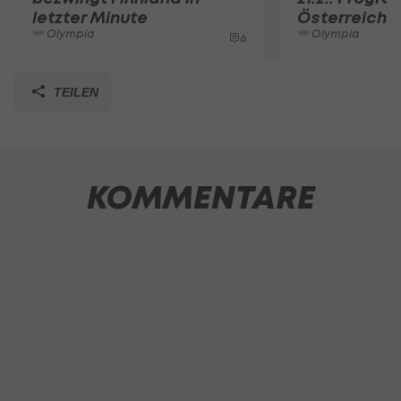
letzter Minute
Österreiche
Olympia
Olympia
6
TEILEN
KOMMENTARE