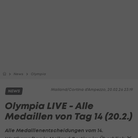
News
Olympia
Mailand/Cortina d'Ampezzo, 20.02.26 23:19
NEWS
Olympia LIVE - Alle
Medaillen von Tag 14 (20.2.)
Alle Medaillenentscheidungen vom 14.