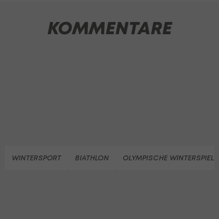
KOMMENTARE
WINTERSPORT
BIATHLON
OLYMPISCHE WINTERSPIELE