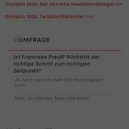
Olympia 2026: Der aktuelle Medaillenspiegel >>>
Olympia 2026: Zeitplan/Kalender >>>