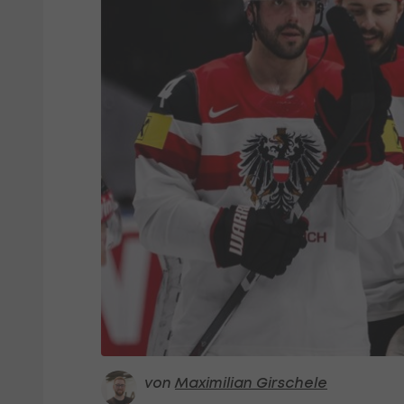
von
Maximilian Girschele