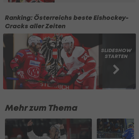
Ranking: Österreichs beste Eishockey-
Cracks aller Zeiten
SLIDESHOW
STARTEN
Mehr zum Thema