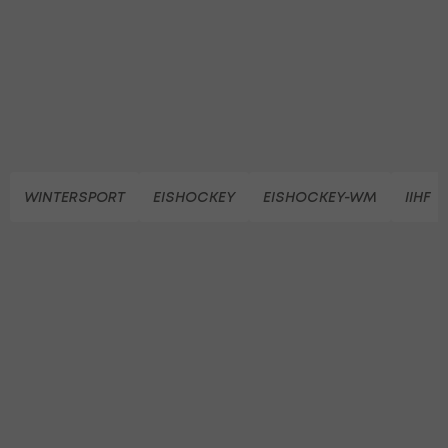
WINTERSPORT
EISHOCKEY
EISHOCKEY-WM
IIHF