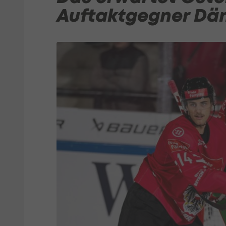
Auftaktgegner Dä