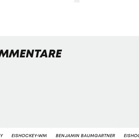
MMENTARE
Y
EISHOCKEY-WM
BENJAMIN BAUMGARTNER
EISHO