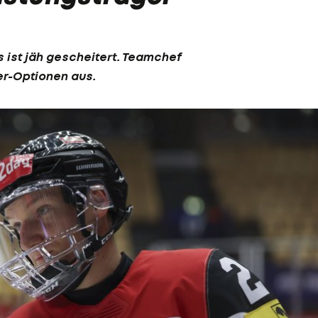
ist jäh gescheitert. Teamchef
er-Optionen aus.