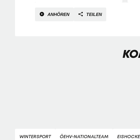
ANHÖREN
TEILEN
KO
WINTERSPORT
ÖEHV-NATIONALTEAM
EISHOCKE