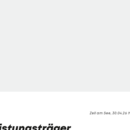
Zell am See, 30.04.26 1
istungsträger