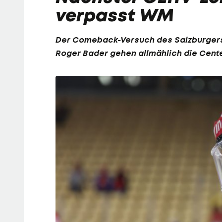
verpasst WM
Der Comeback-Versuch des Salzburgers 
Roger Bader gehen allmählich die Cent