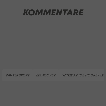
KOMMENTARE
WINTERSPORT
EISHOCKEY
WIN2DAY ICE HOCKEY LE