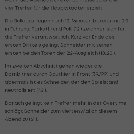
vier Treffer für die Hauptstädter erzielt.
Die Bulldogs liegen nach 12. Minuten bereits mit 2:0
in Führung, Parks (1.) und Pulli (12.) zeichnen sich für
die Treffer verantwortlich. Kurz vor Ende des
ersten Drittels gelingt Schneider mit seinen
ersten beiden Toren der 2:2-Ausgleich (18.,20.).
Im zweiten Abschnitt gehen wieder die
Dornbirner durch Gauthier in Front (39./PP) und
abermals ist es Schneider, der den Spielstand
neutralisiert (42.).
Danach gelingt kein Treffer mehr, in der Overtime
schlägt Schneider zum vierten Mal an diesem
Abend zu (61.).