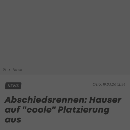
News
Oslo, 19.03.26 12:54
NEWS
Abschiedsrennen: Hauser
auf "coole" Platzierung
aus