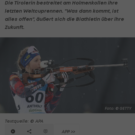
Die Tirolerin bestreitet am Holmenkollen ihre
letzten Weltcuprennen. "Was dann kommt, ist
alles offen", äußert sich die Biathletin über ihre
Zukunft.
Foto: © GETTY
Textquelle: © APA
APP >>