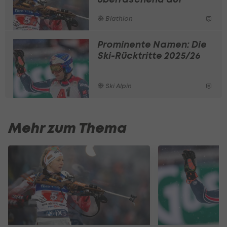
Biathlon
Prominente Namen: Die
Ski-Rücktritte 2025/26
Ski Alpin
Mehr zum Thema