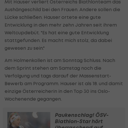
Mit Hauser verliert Österreichs Biathlonteam das
Aushängeschild bei den Frauen. Andere sollen die
Lücke schließen. Hauser ortete eine gute
Entwicklung in den mehr zehn Jahren seit ihrem
Weltcupdebüt. "Es hat eine gute Entwicklung
stattgefunden. Es macht mich stolz, da dabei
gewesen zu sein."
Am Holmenkollen ist am Sonntag Schluss. Nach
dem Sprint stehen am Samstag noch die
Verfolgung und tags darauf der Massenstart-
Bewerb am Programm. Hauser ist als 18. und damit
einzige Österreicherin in den Top 30 ins Oslo-
Wochenende gegangen.
Paukenschlag! ÖSV-
Biathlon-Star hört
überraschend auf