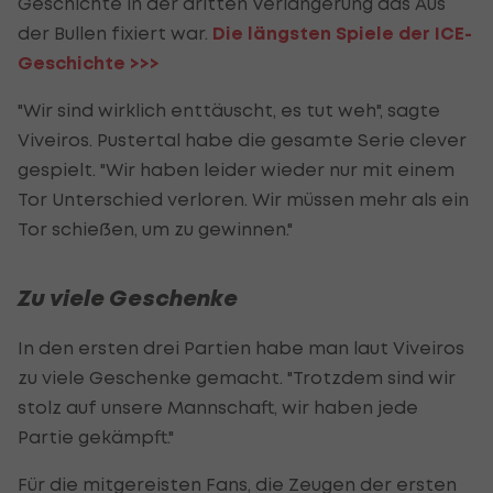
Geschichte in der dritten Verlängerung das Aus
der Bullen fixiert war.
Die längsten Spiele der ICE-
Geschichte >>>
"Wir sind wirklich enttäuscht, es tut weh", sagte
Viveiros. Pustertal habe die gesamte Serie clever
gespielt. "Wir haben leider wieder nur mit einem
Tor Unterschied verloren. Wir müssen mehr als ein
Tor schießen, um zu gewinnen."
Zu viele Geschenke
In den ersten drei Partien habe man laut Viveiros
zu viele Geschenke gemacht. "Trotzdem sind wir
stolz auf unsere Mannschaft, wir haben jede
Partie gekämpft."
Für die mitgereisten Fans, die Zeugen der ersten