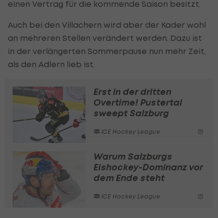
einen Vertrag für die kommende Saison besitzt.
Auch bei den Villachern wird aber der Kader wohl
an mehreren Stellen verändert werden. Dazu ist
in der verlängerten Sommerpause nun mehr Zeit,
als den Adlern lieb ist.
Erst in der dritten
Overtime! Pustertal
sweept Salzburg
ICE Hockey League
Warum Salzburgs
Eishockey-Dominanz vor
dem Ende steht
ICE Hockey League