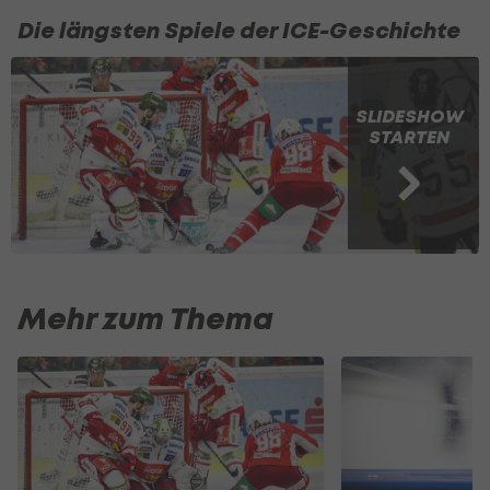
Die längsten Spiele der ICE-Geschichte
SLIDESHOW
STARTEN
Mehr zum Thema