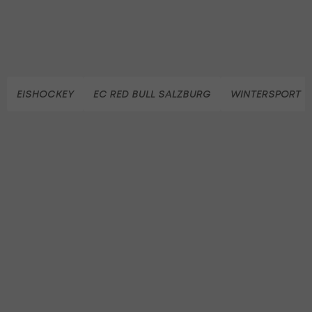
EISHOCKEY
EC RED BULL SALZBURG
WINTERSPORT