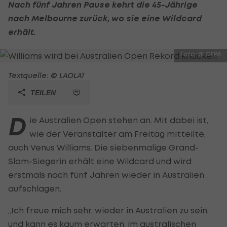
Nach fünf Jahren Pause kehrt die 45-Jährige
nach Melbourne zurück, wo sie eine Wildcard
erhält.
Foto: © GEPA
Textquelle: © LAOLA1
TEILEN
D
ie Australien Open stehen an. Mit dabei ist,
wie der Veranstalter am Freitag mitteilte,
auch Venus Williams. Die siebenmalige Grand-
Slam-Siegerin erhält eine Wildcard und wird
erstmals nach fünf Jahren wieder in Australien
aufschlagen.
„Ich freue mich sehr, wieder in Australien zu sein,
und kann es kaum erwarten, im australischen