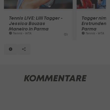
Tennis LIVE: Lilli Tagger -
Tagger nimm
Jessica Bouzas
Erstrunden-
Maneiro in Parma
Parma
Tennis - WTA
Tennis - WTA
1
KOMMENTARE