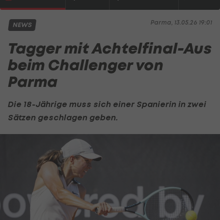
Parma, 13.05.26 19:01
NEWS
Tagger mit Achtelfinal-Aus
beim Challenger von
Parma
Die 18-Jährige muss sich einer Spanierin in zwei
Sätzen geschlagen geben.