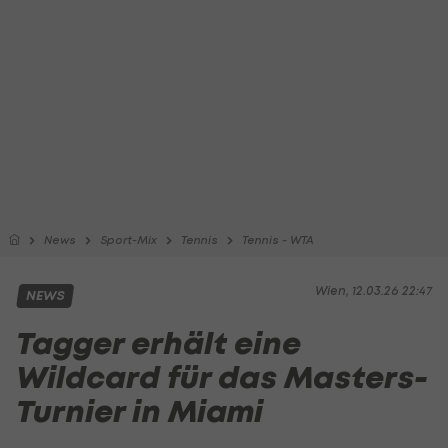
News
Sport-Mix
Tennis
Tennis - WTA
Wien, 12.03.26 22:47
NEWS
Tagger erhält eine
Wildcard für das Masters-
Turnier in Miami