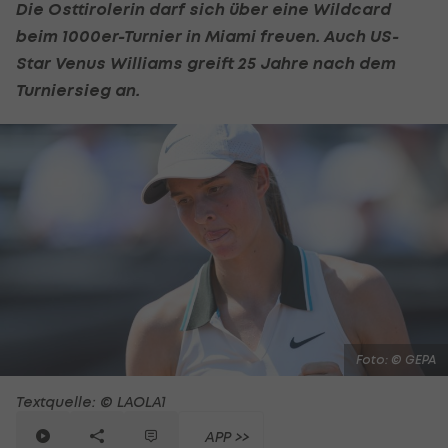
Die Osttirolerin darf sich über eine Wildcard
beim 1000er-Turnier in Miami freuen. Auch US-
Star Venus Williams greift 25 Jahre nach dem
Turniersieg an.
Foto: © GEPA
Textquelle: © LAOLA1
APP >>