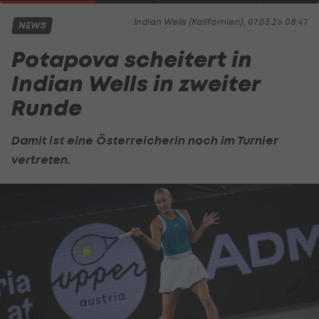
Indian Wells (Kalifornien), 07.03.26 08:47
NEWS
Potapova scheitert in
Indian Wells in zweiter
Runde
Damit ist eine Österreicherin noch im Turnier
vertreten.