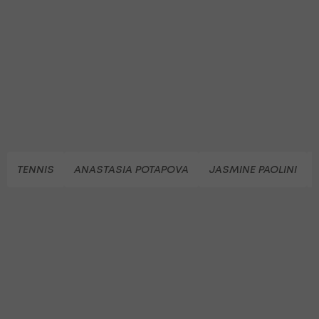
TENNIS
ANASTASIA POTAPOVA
JASMINE PAOLINI