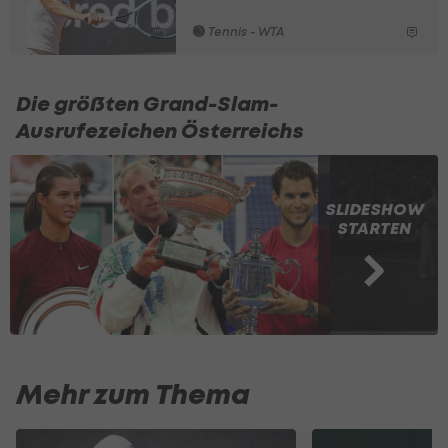
Tennis - WTA
Die größten Grand-Slam-
Ausrufezeichen Österreichs
SLIDESHOW
STARTEN
Mehr zum Thema