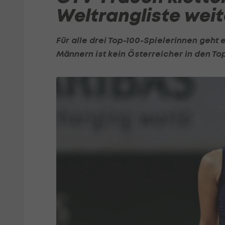
Weltrangliste wei
Für alle drei Top-100-Spielerinnen geht 
Männern ist kein Österreicher in den Top