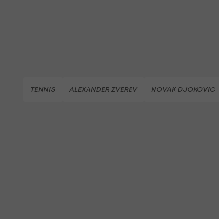
TENNIS
ALEXANDER ZVEREV
NOVAK DJOKOVIC