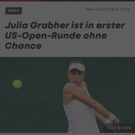
New York, 27.08.24 03:02
NEWS
Julia Grabher ist in erster
US-Open-Runde ohne
Chance
Foto: © GEPA