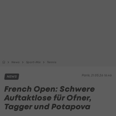
News
Sport-Mix
Tennis
Paris, 21.05.26 16:46
NEWS
French Open: Schwere
Auftaktlose für Ofner,
Tagger und Potapova