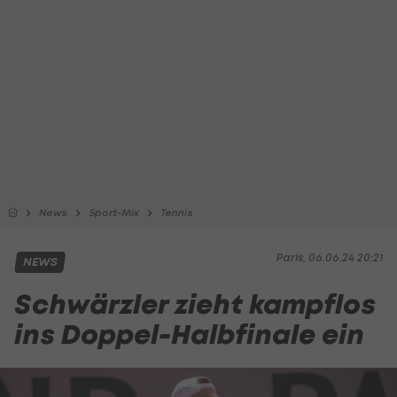
News
Sport-Mix
Tennis
Paris, 06.06.24 20:21
NEWS
Schwärzler zieht kampflos
ins Doppel-Halbfinale ein