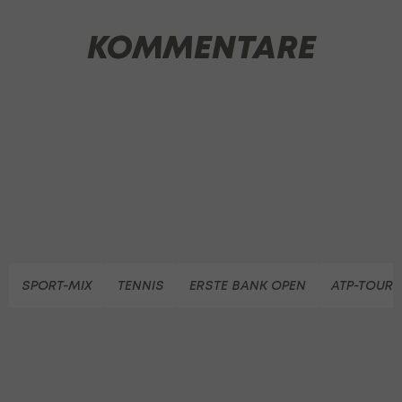
KOMMENTARE
SPORT-MIX
TENNIS
ERSTE BANK OPEN
ATP-TOUR