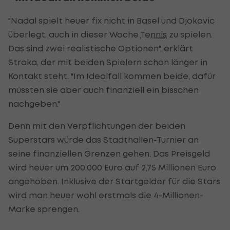
"Nadal spielt heuer fix nicht in Basel und Djokovic
überlegt, auch in dieser Woche
Tennis
zu spielen.
Das sind zwei realistische Optionen", erklärt
Straka, der mit beiden Spielern schon länger in
Kontakt steht. "Im Idealfall kommen beide, dafür
müssten sie aber auch finanziell ein bisschen
nachgeben."
Denn mit den Verpflichtungen der beiden
Superstars würde das Stadthallen-Turnier an
seine finanziellen Grenzen gehen. Das Preisgeld
wird heuer um 200.000 Euro auf 2,75 Millionen Euro
angehoben. Inklusive der Startgelder für die Stars
wird man heuer wohl erstmals die 4-Millionen-
Marke sprengen.