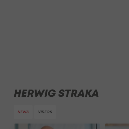
HERWIG STRAKA
NEWS
VIDEOS