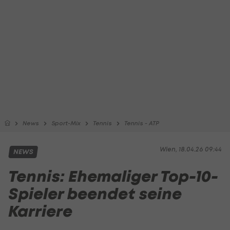
News
Sport-Mix
Tennis
Tennis - ATP
Wien, 18.04.26 09:44
NEWS
Tennis: Ehemaliger Top-10-
Spieler beendet seine
Karriere