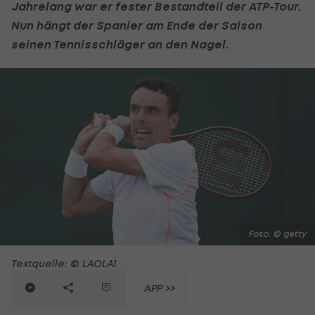
Jahrelang war er fester Bestandteil der
ATP-Tour
.
Nun hängt der Spanier am Ende der Saison
seinen Tennisschläger an den Nagel.
Foto: © getty
Textquelle: © LAOLA1
APP >>