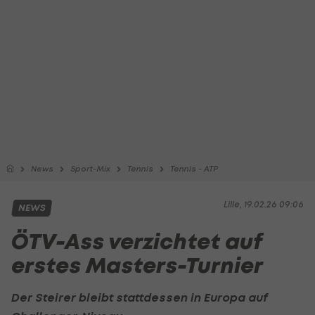
News
Sport-Mix
Tennis
Tennis - ATP
Lille, 19.02.26 09:06
NEWS
ÖTV-Ass verzichtet auf
erstes Masters-Turnier
Der Steirer bleibt stattdessen in Europa auf