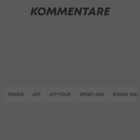
KOMMENTARE
TENNIS
ATP
ATP-TOUR
SPORT-MIX
RAFAEL NAD