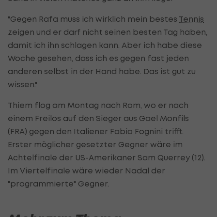
"Gegen Rafa muss ich wirklich mein bestes
Tennis
zeigen und er darf nicht seinen besten Tag haben,
damit ich ihn schlagen kann. Aber ich habe diese
Woche gesehen, dass ich es gegen fast jeden
anderen selbst in der Hand habe. Das ist gut zu
wissen."
Thiem flog am Montag nach Rom, wo er nach
einem Freilos auf den Sieger aus Gael Monfils
(FRA) gegen den Italiener Fabio Fognini trifft.
Erster möglicher gesetzter Gegner wäre im
Achtelfinale der US-Amerikaner Sam Querrey (12).
Im Viertelfinale wäre wieder Nadal der
"programmierte" Gegner.