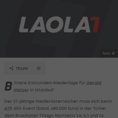
Foto: ©
TEILEN
B
ittere Erstrunden-Niederlage für
Gerald
Melzer
in Istanbul!
Der 27-jährige Niederösterreicher muss sich beim
ATP
-250-Event (Sand, 480.000 Euro) in der Türkei
dem Brasilianer Thiago Monteiro 3:6, 6:3 und 1:6