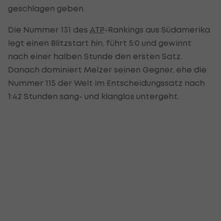
geschlagen geben.
Die Nummer 131 des
ATP
-Rankings aus Südamerika
legt einen Blitzstart hin, führt 5:0 und gewinnt
nach einer halben Stunde den ersten Satz.
Danach dominiert Melzer seinen Gegner, ehe die
Nummer 115 der Welt im Entscheidungssatz nach
1:42 Stunden sang- und klanglos untergeht.