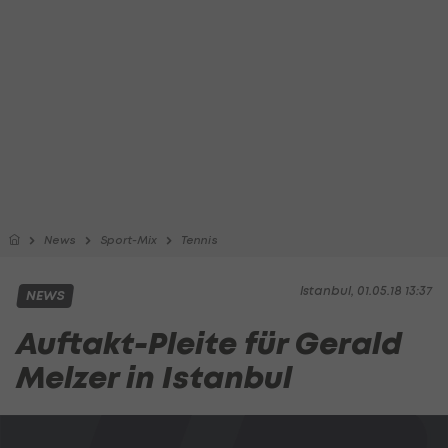
News
Sport-Mix
Tennis
Istanbul, 01.05.18 13:37
NEWS
Auftakt-Pleite für Gerald
Melzer in Istanbul