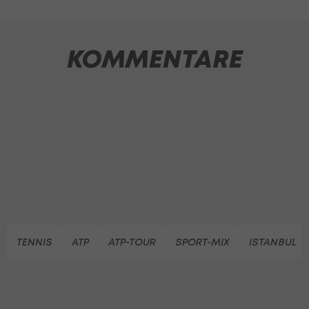
KOMMENTARE
TENNIS
ATP
ATP-TOUR
SPORT-MIX
ISTANBUL