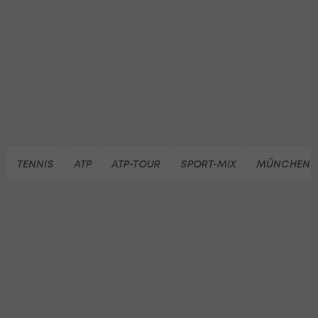
TENNIS
ATP
ATP-TOUR
SPORT-MIX
MÜNCHEN