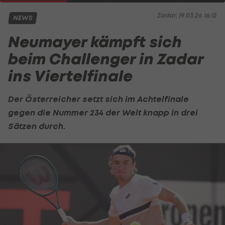
Zadar, 19.03.26 16:12
NEWS
Neumayer kämpft sich
beim Challenger in Zadar
ins Viertelfinale
Der Österreicher setzt sich im Achtelfinale
gegen die Nummer 234 der Welt knapp in drei
Sätzen durch.