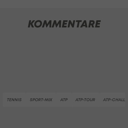
KOMMENTARE
TENNIS
SPORT-MIX
ATP
ATP-TOUR
ATP-CHALL