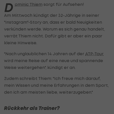
D
ominic Thiem
sorgt für Aufsehen!
Am Mittwoch kündigt der 32-Jährige in seiner
"Instagram"-Story an, dass er bald Neuigkeiten
verkünden werde. Worum es sich genau handelt,
verrät Thiem nicht. Dafür gibt er aber ein paar
kleine Hinweise.
"Nach unglaublichen 14 Jahren auf der
ATP-Tour
wird meine Reise auf eine neue und spannende
Weise weitergehen", kündigt er an.
Zudem schreibt Thiem: "Ich freue mich darauf,
mein Wissen und meine Erfahrungen in dem Sport,
den ich am meisten liebe, weiterzugeben."
Rückkehr als Trainer?