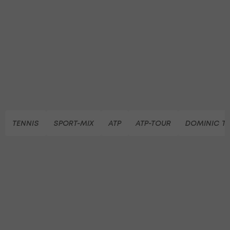
TENNIS
SPORT-MIX
ATP
ATP-TOUR
DOMINIC T