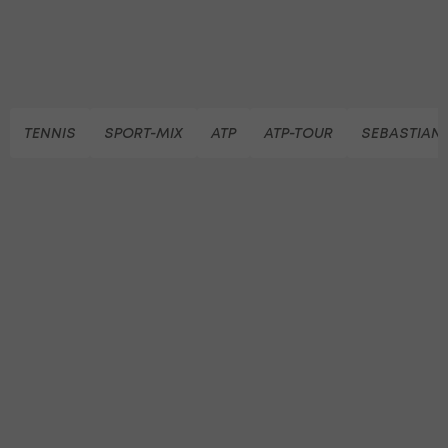
TENNIS
SPORT-MIX
ATP
ATP-TOUR
SEBASTIAN