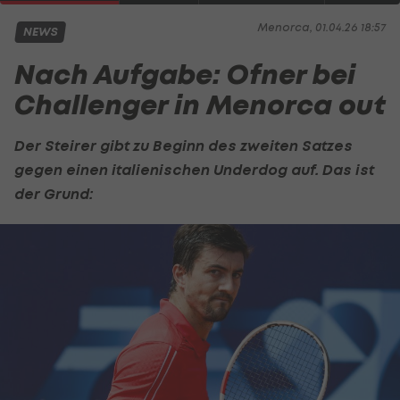
Menorca, 01.04.26 18:57
NEWS
Nach Aufgabe: Ofner bei
Challenger in Menorca out
Der Steirer gibt zu Beginn des zweiten Satzes
gegen einen italienischen Underdog auf. Das ist
der Grund: