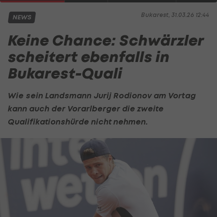
Bukarest, 31.03.26 12:44
NEWS
Keine Chance: Schwärzler
scheitert ebenfalls in
Bukarest-Quali
Wie sein Landsmann
Jurij Rodionov
am Vortag
kann auch der Vorarlberger die zweite
Qualifikationshürde nicht nehmen.