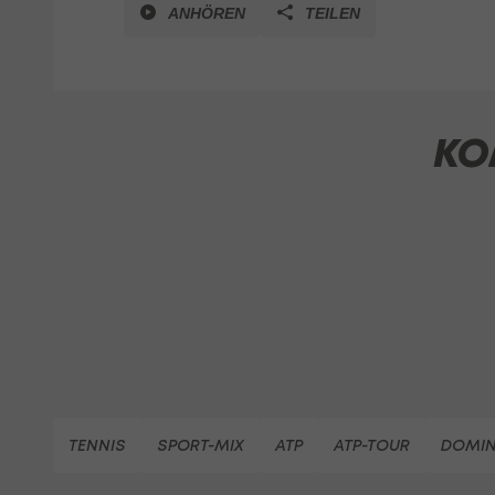
ANHÖREN
TEILEN
KO
TENNIS
SPORT-MIX
ATP
ATP-TOUR
DOMIN