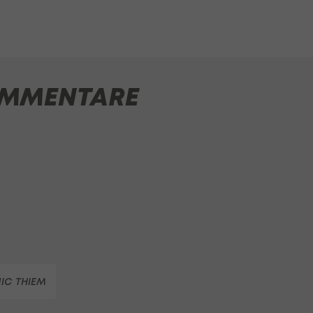
MMENTARE
IC THIEM