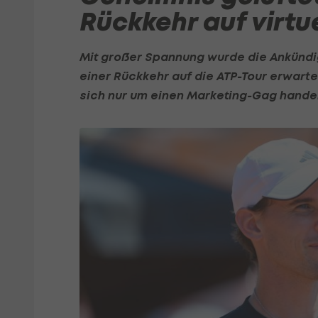
Rückkehr auf virtu
Mit großer Spannung wurde die Ankünd
einer Rückkehr auf die
ATP-Tour
erwartet
sich nur um einen Marketing-Gag handel