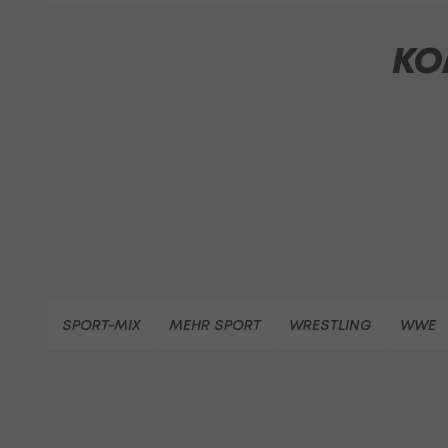
KO
SPORT-MIX
MEHR SPORT
WRESTLING
WWE