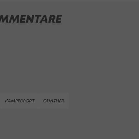
MMENTARE
KAMPFSPORT
GUNTHER