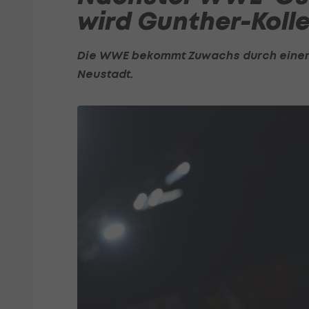
wird Gunther-Koll
Die WWE bekommt Zuwachs durch einen
Neustadt.