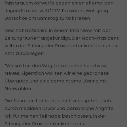
Missbrauchsvorwürfe gegen einen ehemaligen
Jugendtrainer will ÖTTV-Präsident Wolfgang
Gotschke am Samstag zurücktreten.
Dies hat Gotschke in einem Interview mit der
Zeitung "Kurier" angekündigt. Der Noch-Präsident
will in der Sitzung der Präsidentenkonferenz sein
Amt zurücklegen.
"Wir sollten den Weg frei machen für etwas
Neues. Eigentlich wollten wir eine geordnete
Übergabe und eine gemeinsame Lösung mit
Neuwahlen.
Die Situation hat sich jedoch zugespitzt, auch
durch medialen Druck und persönliche Angriffe.
Ich für meinen Teil habe beschlossen, in der
Sitzung der Präsidentenkonferenz