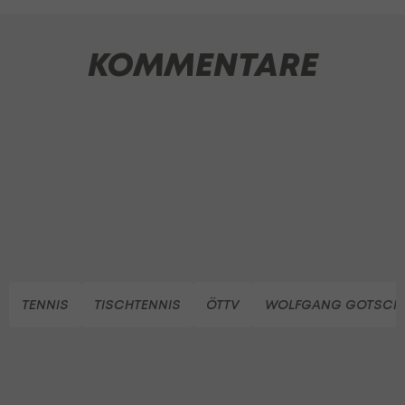
KOMMENTARE
TENNIS
TISCHTENNIS
ÖTTV
WOLFGANG GOTSCH