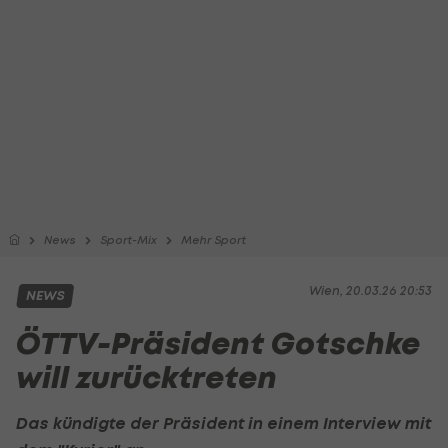
News
Sport-Mix
Mehr Sport
Wien, 20.03.26 20:53
NEWS
ÖTTV-Präsident Gotschke
will zurücktreten
Das kündigte der Präsident in einem Interview mit