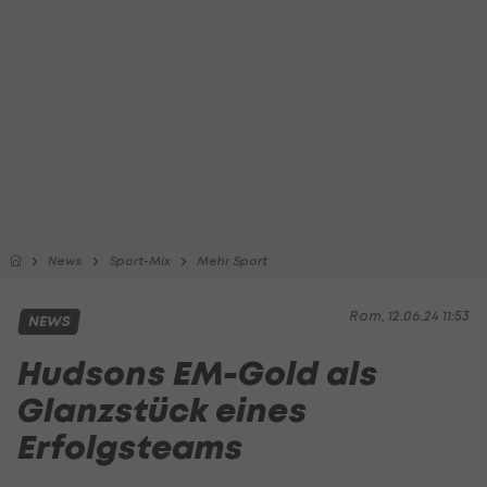
News
Sport-Mix
Mehr Sport
Rom, 12.06.24 11:53
NEWS
Hudsons EM-Gold als
Glanzstück eines
Erfolgsteams