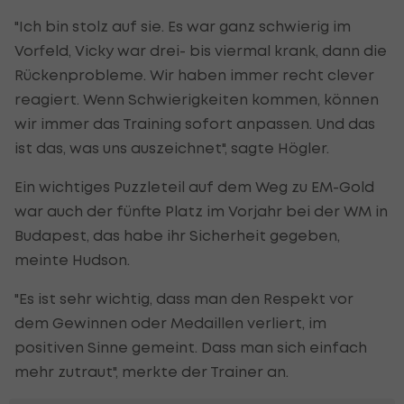
"Ich bin stolz auf sie. Es war ganz schwierig im
Vorfeld, Vicky war drei- bis viermal krank, dann die
Rückenprobleme. Wir haben immer recht clever
reagiert. Wenn Schwierigkeiten kommen, können
wir immer das Training sofort anpassen. Und das
ist das, was uns auszeichnet", sagte Högler.
Ein wichtiges Puzzleteil auf dem Weg zu EM-Gold
war auch der fünfte Platz im Vorjahr bei der WM in
Budapest, das habe ihr Sicherheit gegeben,
meinte Hudson.
"Es ist sehr wichtig, dass man den Respekt vor
dem Gewinnen oder Medaillen verliert, im
positiven Sinne gemeint. Dass man sich einfach
mehr zutraut", merkte der Trainer an.