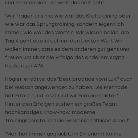
und messen sich - so weit das halt geht.
"Wir fragen uns nie, wie war das Krafttraining oder
wie war das Sprungtraining, sondern eigentlich
immer, wie war das Werfen. Wir wissen beide, am
Tag X geht es einfach um den besten Wurf. Wir
wollen immer, dass es dem anderen gut geht und
freuen uns über die Erfolge des anderen", sagte
Hudson zur APA.
Högler, erklärte, das "best practice vom Luki" auch
bei Hudson angewendet zu haben. Die Methode
hat Erfolg. "Und jetzt sind wir Europameister."
Hinter den Erfolgen stehen ein großes Team,
hochkarätiges Know-how, moderne
Trainingsgeräte und viel wissenschaftliche Arbeit.
"Man hat immer geglaubt, im Ehrenamt könne