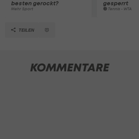
besten gerockt?
gesperrt
Mehr Sport
Tennis - WTA
TEILEN
KOMMENTARE