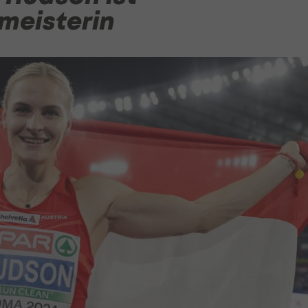
meisterin