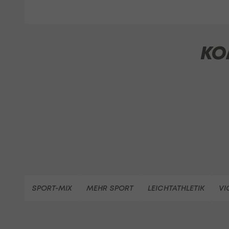
KO
SPORT-MIX
MEHR SPORT
LEICHTATHLETIK
VI