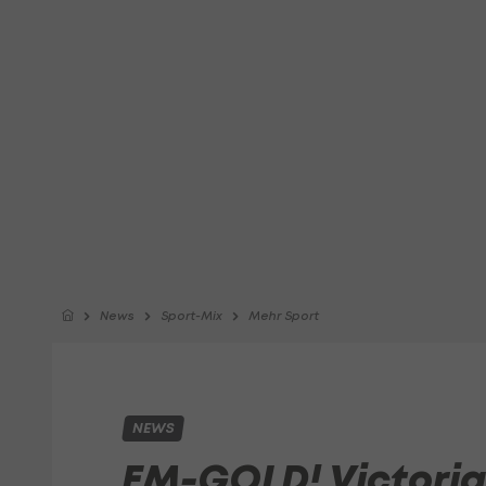
News
Sport-Mix
Mehr Sport
NEWS
EM-GOLD! Victoria