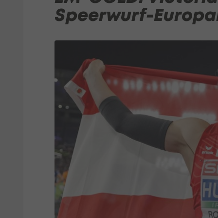
Speerwurf-Europa