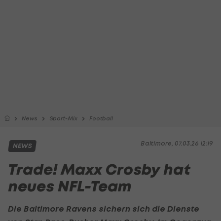
News
Sport-Mix
Football
Baltimore, 07.03.26 12:19
NEWS
Trade! Maxx Crosby hat
neues NFL-Team
Die Baltimore Ravens sichern sich die Dienste