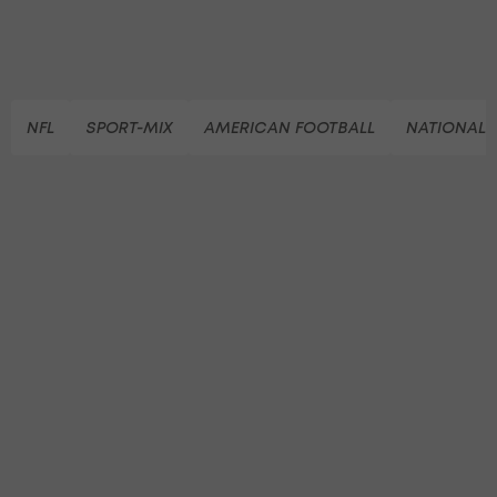
NFL
SPORT-MIX
AMERICAN FOOTBALL
NATIONAL 