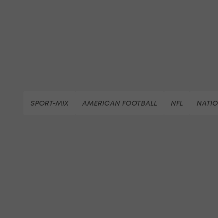
SPORT-MIX
AMERICAN FOOTBALL
NFL
NATIO