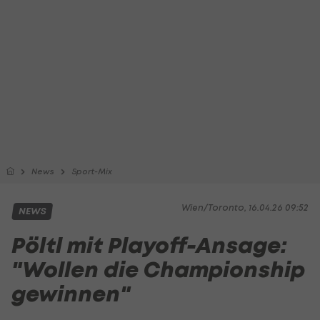
News
Sport-Mix
Wien/Toronto, 16.04.26 09:52
NEWS
Pöltl mit Playoff-Ansage:
"Wollen die Championship
gewinnen"