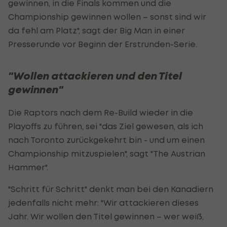
gewinnen, in die Finals kommen und die
Championship gewinnen wollen – sonst sind wir
da fehl am Platz", sagt der Big Man in einer
Presserunde vor Beginn der Erstrunden-Serie.
"Wollen attackieren und den Titel
gewinnen"
Die Raptors nach dem Re-Build wieder in die
Playoffs zu führen, sei "das Ziel gewesen, als ich
nach Toronto zurückgekehrt bin - und um einen
Championship mitzuspielen", sagt "The Austrian
Hammer".
"Schritt für Schritt" denkt man bei den Kanadiern
jedenfalls nicht mehr: "Wir attackieren dieses
Jahr. Wir wollen den Titel gewinnen – wer weiß,