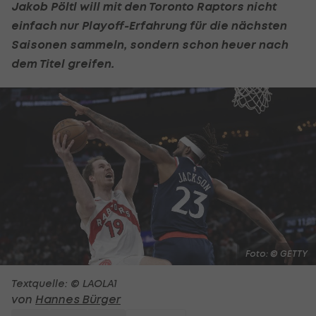
Jakob Pöltl
will mit den Toronto Raptors nicht
einfach nur Playoff-Erfahrung für die nächsten
Saisonen sammeln, sondern schon heuer nach
dem Titel greifen.
Foto: © GETTY
Textquelle: © LAOLA1
von
Hannes Bürger