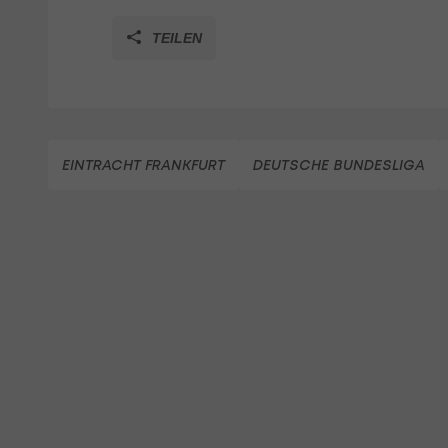
TEILEN
EINTRACHT FRANKFURT
DEUTSCHE BUNDESLIGA