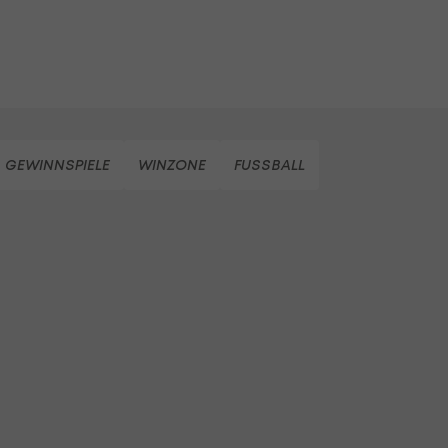
GEWINNSPIELE
WINZONE
FUSSBALL