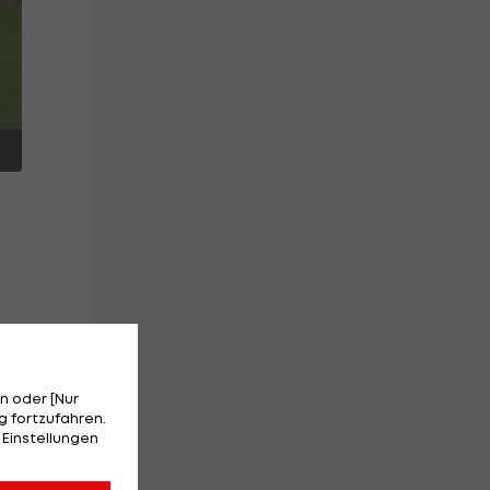
.
n oder [Nur
 fortzufahren.
 Einstellungen