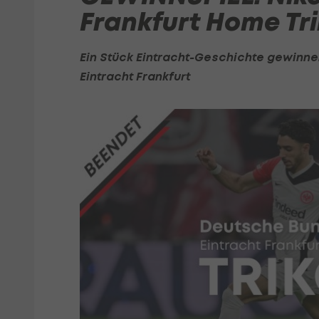
Frankfurt Home Tri
Ein Stück Eintracht-Geschichte gewinnen
Eintracht Frankfurt