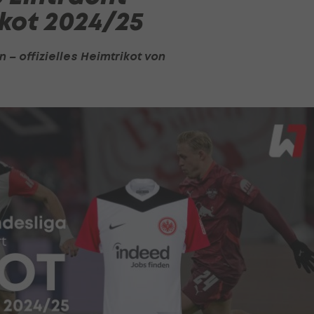
kot 2024/25
 – offizielles Heimtrikot von