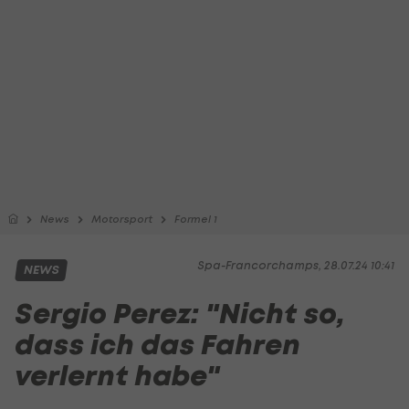
News
Motorsport
Formel 1
Spa-Francorchamps, 28.07.24 10:41
NEWS
Sergio Perez: "Nicht so,
dass ich das Fahren
verlernt habe"