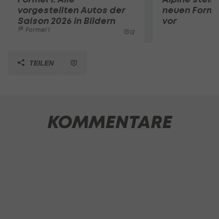
vorgestellten Autos der
neuen Forme
Saison 2026 in Bildern
vor
Formel 1
12
TEILEN
KOMMENTARE