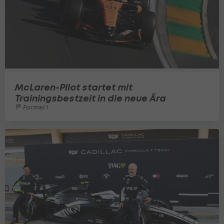
McLaren-Pilot startet mit
Trainingsbestzeit in die neue Ära
Formel 1