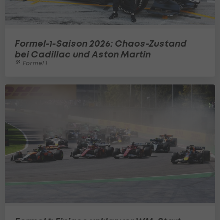
Formel-1-Saison 2026: Chaos-Zustand
bei Cadillac und Aston Martin
Formel 1