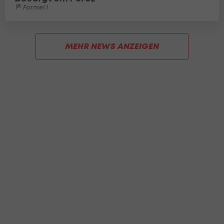
Formel 1
MEHR NEWS ANZEIGEN