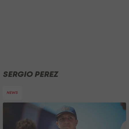
SERGIO PEREZ
NEWS