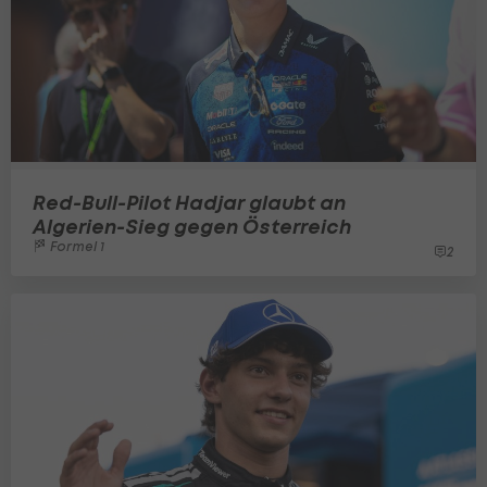
Red-Bull-Pilot Hadjar glaubt an
Algerien-Sieg gegen Österreich
Formel 1
2