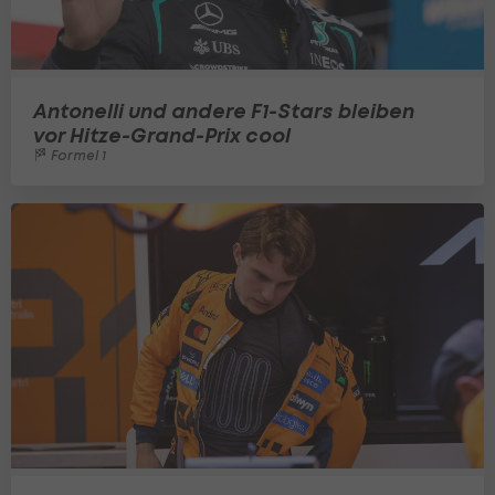
Antonelli und andere F1-Stars bleiben
vor Hitze-Grand-Prix cool
Formel 1