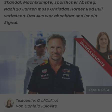
Skandal, Machtkämpfe, sportlicher Abstieg:
Nach 20 Jahren muss Christian Horner Red Bull
verlassen. Das Aus war absehbar und ist ein
Signal.
Foto: © GEPA
Textquelle: © LAOLA1.at
von
Daniela Kulovits