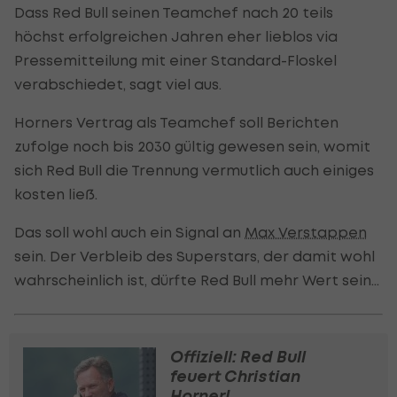
Dass Red Bull seinen Teamchef nach 20 teils
höchst erfolgreichen Jahren eher lieblos via
Pressemitteilung mit einer Standard-Floskel
verabschiedet, sagt viel aus.
Horners Vertrag als Teamchef soll Berichten
zufolge noch bis 2030 gültig gewesen sein, womit
sich Red Bull die Trennung vermutlich auch einiges
kosten ließ.
Das soll wohl auch ein Signal an
Max Verstappen
sein. Der Verbleib des Superstars, der damit wohl
wahrscheinlich ist, dürfte Red Bull mehr Wert sein...
Offiziell: Red Bull
feuert Christian
Horner!