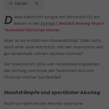
TEILEN
D
iese Nachricht sorgte am Mittwoch für ein
Beben in der
Formel 1
:
Red Bull Racing feuert
Teamchef Christian Horner.
Aber ist es wirklich ein Paukenschlag? Oder nicht
doch eher eine Nachricht, mit der man schon seit
gut eineinhalb Jahren rechnen konnte?
Der Saisonstart 2024 war rückblickend gesehen
der Anfang vom Ende der Teamchef-Ära von
Christian Horner bei Red Bull.
Machtkämpfe und sportlicher Abstieg
Noch vor dem ersten Rennen warf eine