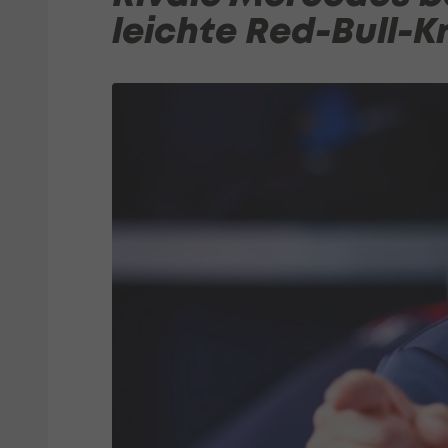
leichte Red-Bull-K